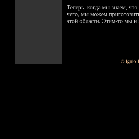
Теперь, когда мы знаем, что
чего, мы можем приготовить
этой области. Этим-то мы и
© Ignio 